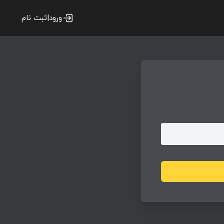
ورود|ثبت نام