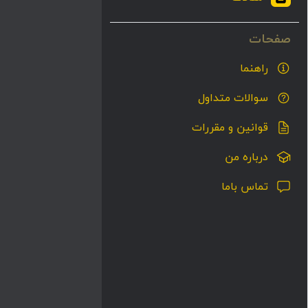
راهنما
سوالات متداول
قوانین و مقررات
درباره من
تماس باما