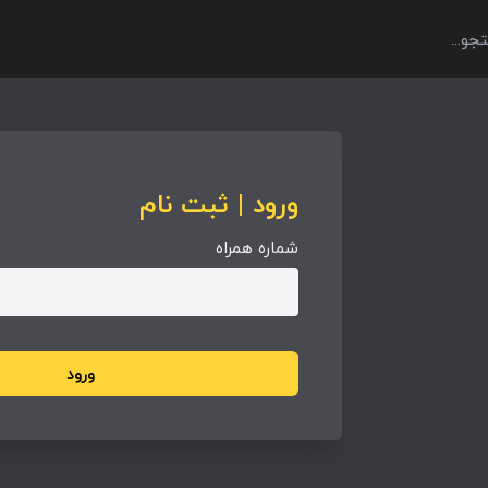
ورود | ثبت نام
شماره همراه
ورود