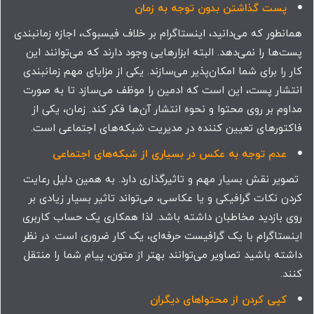
پست گذاشتن بدون توجه به زمان
همانطور که می‌دانید، اینستاگرام بر خلاف فیسبوک، اجازه زمانبندی
پست‌ها را نمی‌دهد. البته ابزارهایی وجود دارند که می‌توانند این
کار را برای شما امکان‌پذیر می‌سازند. یکی از مزایای مهم زمانبندی
انتشار پست، این است که ادمین را موظف می‌سازد تا به صورت
مداوم بر روی محتوا و نحوه انتشار آن‌ها فکر کند. زمان، یکی از
فاکتورهای تعیین کننده در مدیریت شبکه‌های اجتماعی است.
عدم توجه به عکس در بسیاری از شبکه‌های اجتماعی
تصویر نقش بسیار مهم و تاثیرگذاری دارد. به همین دلیل رعایت‌
کردن نکات گرافیکی و یا عکاسی، می‌تواند تاثیر بسیار زیادی بر
روی بازدید مخاطبان داشته باشد. لذا همکاری یک حساب کاربری
اینستاگرام با یک گرافیست حرفه‌ای، یک کار ضروری است. در نظر
داشته باشید تصاویر می‌توانند بهتر از متون، پیام شما را منتقل
کنند.
کپی کردن از محتواهای دیگران