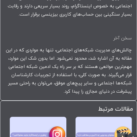
اجتماعی به خصوص اینستاگرام، روند بسیار سریعی دارند و رقابت
بسیار سنگینی بین حساب‌های کاربری بیزینسی برقرار است.
سخن آخر
چالش‌های مدیریت شبکه‌های اجتماعی، تنها به مواردی که در این
مقاله به آن اشاره شد، محدود نمی‌شود. اما بدون شک این موارد،
مهم‌ترین موانعی هستند که بر سر راه یک ادمین شبکه اجتماعی
قرار می‌گیرند. به صورت کلی، با استفاده از تجربیات کارشناسان
شبکه‌ها اجتماعی و سایر پیج‌های موفق، می‌توان به راحتی مسیر
پیشرفت در دنیای مجازی را پیدا کرد.
مقالات مرتبط