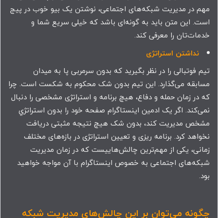
مهم در مدیریت شبکه‌های اجتماعی، نوشتن یک بیو خوب در پیج
است. این متن باید به گونه‌ای باشد که خیلی سریع شما و
خدمات‌تان را معرفی کند.
نداشتن استراتژی
تیم فوتبالی را در نظر بگیرید که بدون سرمربی پا به میدان
مسابقه می‌گذارد. این تیم بدون شک محکوم به شکست است. چرا
که در زمان حمله و دفاع، هیچ برنامه و استراتژی مشخصی را دنبال
نمی‌کند. اگر یک ادمین اینستاگرام صفحه خود را بدون استراتژي
مشخص مدیریت کند، بدون شک هیچ نتیجه مثبتی دریافت
نخواهد کرد. برنامه ریزی و تعیین استراتژی در بازه‌های مختلف
زمانی، یکی از مهم‌ترین چالش‌هاییست که در زمان مدیریت
شبکه‌های اجتماعی به خصوص اینستاگرام با آن مواجه خواهید
بود.
چگونه می‌توان بر این چالش‌های مدیریت شبکه