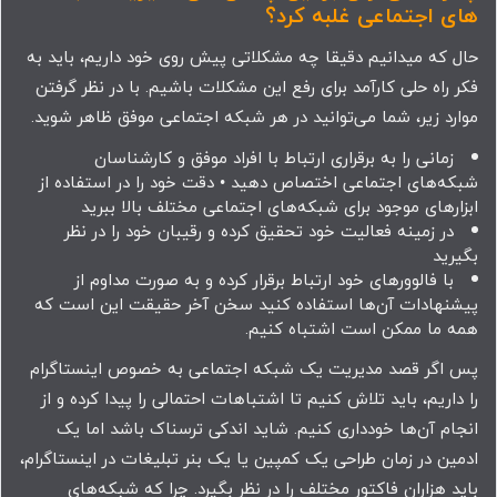
های اجتماعی غلبه کرد؟
حال که میدانیم دقیقا چه مشکلاتی پیش روی خود داریم، باید به
فکر راه حلی کارآمد برای رفع این مشکلات باشیم. با در نظر گرفتن
موارد زیر،‌ شما می‌توانید در هر شبکه اجتماعی موفق ظاهر شوید.
زمانی را به برقراری ارتباط با افراد موفق و کارشناسان
شبکه‌های اجتماعی اختصاص دهید • دقت خود را در استفاده از
ابزارهای موجود برای شبکه‌های اجتماعی مختلف بالا ببرید
در زمینه فعالیت خود تحقیق کرده و رقیبان خود را در نظر
بگیرید
با فالوورهای خود ارتباط برقرار کرده و به صورت مداوم از
پیشنهادات آن‌ها استفاده کنید سخن آخر حقیقت این است که
همه ما ممکن است اشتباه کنیم.
پس اگر قصد مدیریت یک شبکه اجتماعی به خصوص اینستاگرام
را داریم، باید تلاش کنیم تا اشتباهات احتمالی را پیدا کرده و از
انجام آن‌ها خودداری کنیم. شاید اندکی ترسناک باشد اما یک
ادمین در زمان طراحی یک کمپین یا یک بنر تبلیغات در اینستاگرام،
باید هزاران فاکتور مختلف را در نظر بگیرد. چرا که شبکه‌های