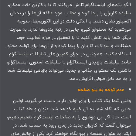
الگوریتم‌های اینستاگرام تلاش می‌کنند تا با بالاترین دقت ممکن،
سلیقه کاربران را پیدا کرده و مطالب مورد علاقه آن‌ها را در بخش
اکسپلور نشان ‌دهند. با اندکی دقت در این الگوریم‌ها، متوجه
می‌شوید که محتوای کپی، جایی در رتبه بندی‌ها ندارد. به عبارت
دیگر، شما باید تلاش کنید تا با تحقیق در حوزه فعالیت خود،
مشکلات و سوالات کاربران را پیدا کرده و از آن‌ها برای تولید محتوا
استفاده کنید. همچنین در اجرای کمپین‌های تبلیغات اینستاگرام
مانند تبلیغات بازدیدی اینستاگرام یا تبلیغات استوری اینستاگرام،
داشتن یک محتوای جذاب و جدید، می‌تواند بازدهی تبلیغات شما
را به حد قابل قبولی افزایش دهد.
عدم توجه به بیو صفحه
وقتی شما یک کتاب را برای اولین بار در دست می‌گیرید، اولین
جایی که نگاه شما به آن خیره‌ خواهد شد، عنوان و جلد کتاب
است. حال اگر این موضوع را به صفحات اینستاگرام تعمیم دهیم،
می‌توان گفت که کاربران جدید در زمان ورود به حساب شما، در
ابتدا به عنوان صفحه و بیو نگاه خواهند کرد. یکی از چالش‌های