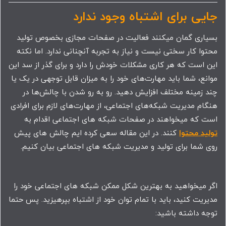
جایی برای اشتباه وجود ندارد
بسیاری گمان میکنند فعالیت در صفحات مجازی بخصوص تولید
محتوا کار سختی نیست و نیاز به تجربه آنچنانی ندارد. اما نکته
این است که هر کاری مشکلات خودش را دارد و برای گذر از سد این
موانع، شما باید مهارت‌های خود را به میزان قابل توجهی در یک یا
چند زمینه مختلف افزایش دهید. رو به رو شدن با چالش‌ها در
هنگام مدیریت شبکه‌های اجتماعی، از مهارت‌های لازم برای افرادی
است که میخواهند در صفحات شبکه های اجتماعی اقدام به
تولید محتوا
کنند. در این مقاله سعی کرده ایم چالش های پیش
روی شما برای تولید و مدیریت شبکه های اجتماعی بیان کنیم.
اگر میخواهید به بهترین شکل ممکن شبکه های اجتماعی خود را
مدیریت کنید، باید با تمام توان خود از اشتباه بپرهیزید. پس حتما
توجه داشته باشید: